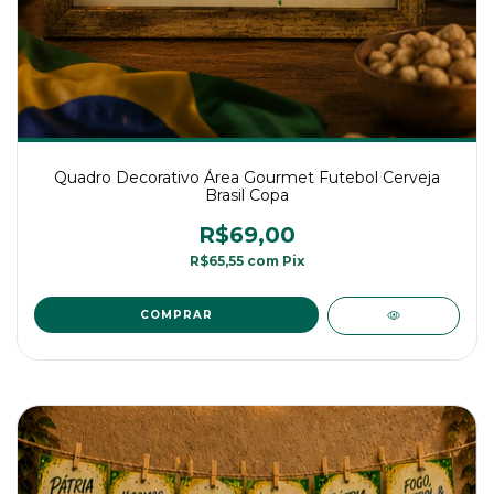
Quadro Decorativo Área Gourmet Futebol Cerveja
Brasil Copa
R$69,00
R$65,55
com
Pix