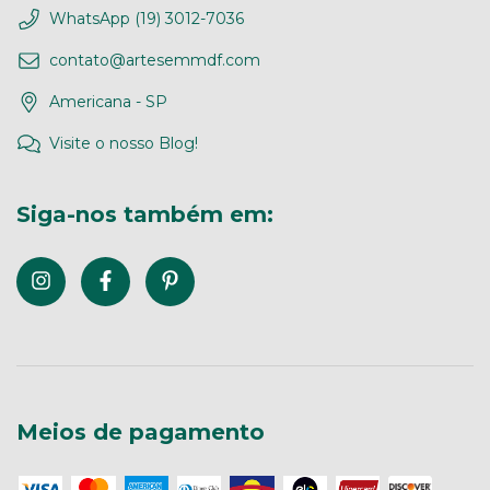
WhatsApp (19) 3012-7036
contato@artesemmdf.com
Americana - SP
Visite o nosso Blog!
Siga-nos também em:
Meios de pagamento