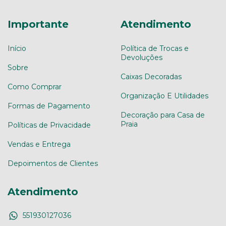
Importante
Atendimento
Início
Política de Trocas e
Devoluções
Sobre
Caixas Decoradas
Como Comprar
Organização E Utilidades
Formas de Pagamento
Decoração para Casa de
Praia
Políticas de Privacidade
Vendas e Entrega
Depoimentos de Clientes
Atendimento
551930127036