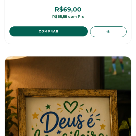
R$69,00
R$65,55
com
Pix