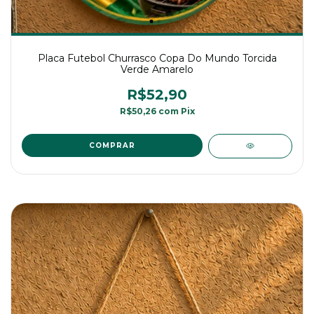
Placa Futebol Churrasco Copa Do Mundo Torcida
Verde Amarelo
R$52,90
R$50,26
com
Pix