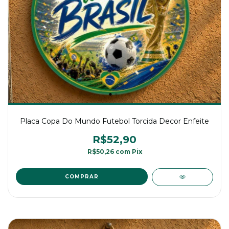
Placa Copa Do Mundo Futebol Torcida Decor Enfeite
R$52,90
R$50,26
com
Pix