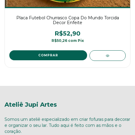
Placa Futebol Churrasco Copa Do Mundo Torcida
Decor Enfeite
R$52,90
R$50,26
com
Pix
Ateliê Jupi Artes
Somos um ateliê especializado em criar fofuras para decorar
e organizar o seu lar. Tudo aqui é feito com as mãos e o
coração.