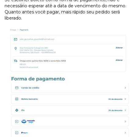
necessário esperar até a data de vencimento do mesmo.
Quanto antes você pagar, mais rápido seu pedido será
liberado.