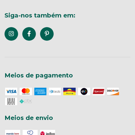
Siga-nos também em:
Meios de pagamento
Meios de envio