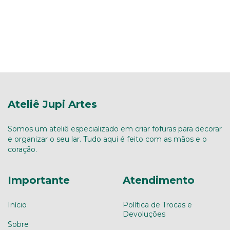
Ateliê Jupi Artes
Somos um ateliê especializado em criar fofuras para decorar
e organizar o seu lar. Tudo aqui é feito com as mãos e o
coração.
Importante
Atendimento
Início
Política de Trocas e
Devoluções
Sobre