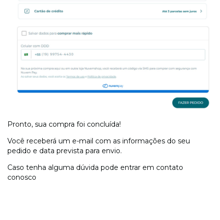
Pronto, sua compra foi concluída!
Você receberá um e-mail com as informações do seu
pedido e data prevista para envio.
Caso tenha alguma dúvida pode entrar em contato
conosco