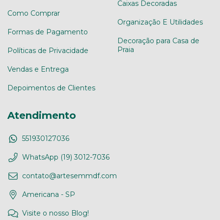
Caixas Decoradas
Como Comprar
Organização E Utilidades
Formas de Pagamento
Decoração para Casa de
Praia
Políticas de Privacidade
Vendas e Entrega
Depoimentos de Clientes
Atendimento
551930127036
WhatsApp (19) 3012-7036
contato@artesemmdf.com
Americana - SP
Visite o nosso Blog!