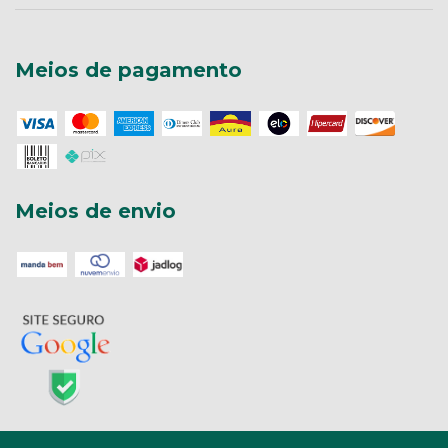
Meios de pagamento
Meios de envio