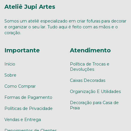
Ateliê Jupi Artes
Somos um ateliê especializado em criar fofuras para decorar
e organizar o seu lar. Tudo aqui é feito com as mãos e o
coração.
Importante
Atendimento
Início
Política de Trocas e
Devoluções
Sobre
Caixas Decoradas
Como Comprar
Organização E Utilidades
Formas de Pagamento
Decoração para Casa de
Praia
Políticas de Privacidade
Vendas e Entrega
Depoimentos de Clientes