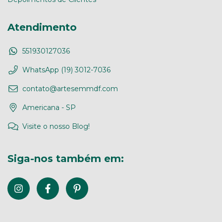
Atendimento
551930127036
WhatsApp (19) 3012-7036
contato@artesemmdf.com
Americana - SP
Visite o nosso Blog!
Siga-nos também em: