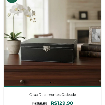
Caixa Documentos Cadeado
R$129,90
R$158,89