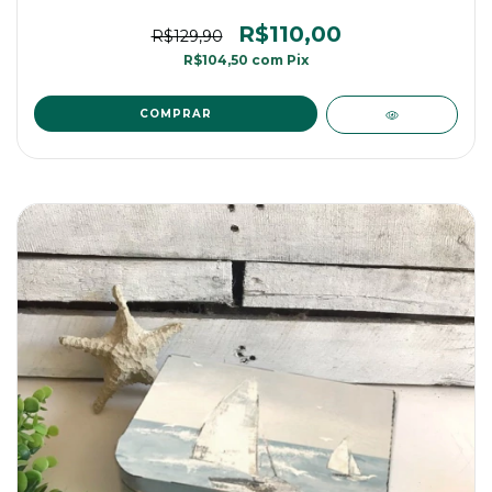
R$110,00
R$129,90
R$104,50
com
Pix