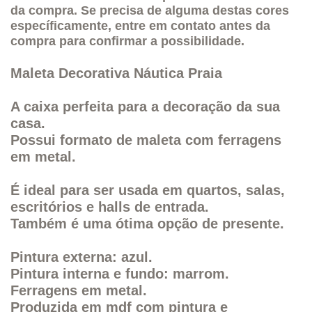
da compra.
Se precisa de alguma destas cores
específicamente, entre em contato antes da
compra para confirmar a possibilidade.
Maleta Decorativa Náutica Praia
A caixa perfeita para a decoração da sua
casa.
Possui formato de maleta com ferragens
em metal.
É ideal para ser usada em quartos, salas,
escritórios e halls de entrada.
Também é uma ótima opção de presente.
Pintura externa: azul.
Pintura interna e fundo: marrom.
Ferragens em metal.
Produzida em mdf com pintura e