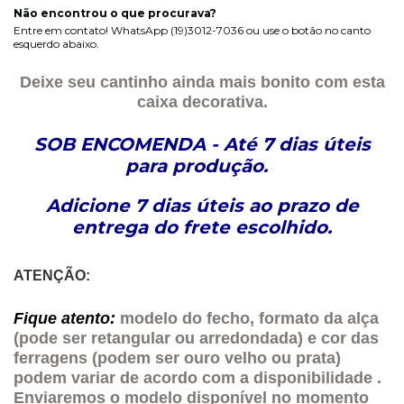
Não encontrou o que procurava?
Entre em contato! WhatsApp (19)3012-7036 ou use o botão no canto
esquerdo abaixo.
Deixe seu cantinho ainda mais bonito com esta
caixa decorativa.
SOB ENCOMENDA - Até 7 dias úteis
para produção.
Adicione 7 dias úteis ao prazo de
entrega do frete escolhido.
ATENÇÃO:
Fique atento:
modelo do fecho, formato da alça
(pode ser retangular ou arredondada) e cor das
ferragens
(podem ser ouro velho ou prata)
podem variar de acordo com a disponibilidade .
Enviaremos o modelo disponível no momento