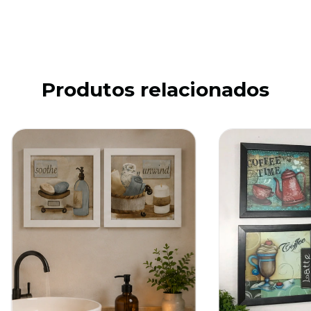
Produtos relacionados