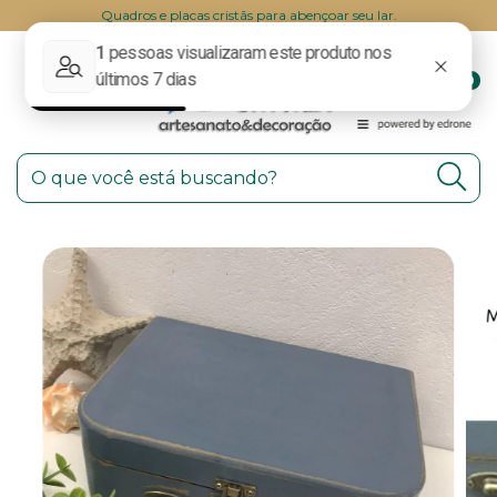
Quadros e placas cristãs para abençoar seu lar.
0