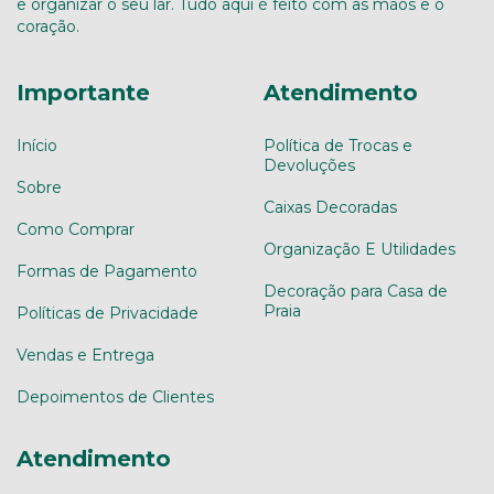
e organizar o seu lar. Tudo aqui é feito com as mãos e o
coração.
Importante
Atendimento
Início
Política de Trocas e
Devoluções
Sobre
Caixas Decoradas
Como Comprar
Organização E Utilidades
Formas de Pagamento
Decoração para Casa de
Praia
Políticas de Privacidade
Vendas e Entrega
Depoimentos de Clientes
Atendimento