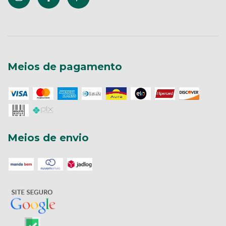
Meios de pagamento
Meios de envio