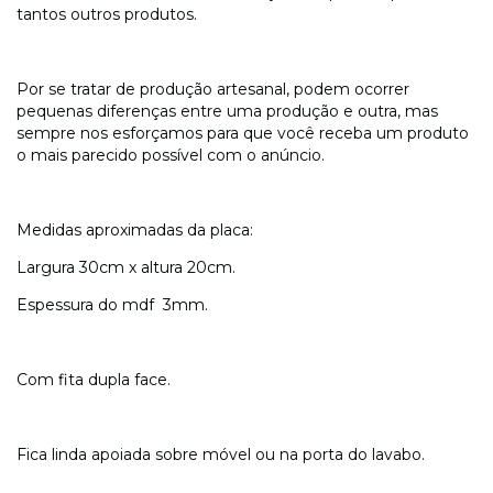
tantos outros produtos.
Por se tratar de produção artesanal, podem ocorrer
pequenas diferenças entre uma produção e outra, mas
sempre nos esforçamos para que você receba um produto
o mais parecido possível com o anúncio.
Medidas aproximadas da placa:
Largura 30cm x altura 20cm.
Espessura do mdf 3mm.
Com fita dupla face.
Fica linda apoiada sobre móvel ou na porta do lavabo.