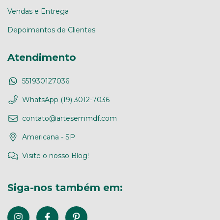
Vendas e Entrega
Depoimentos de Clientes
Atendimento
551930127036
WhatsApp (19) 3012-7036
contato@artesemmdf.com
Americana - SP
Visite o nosso Blog!
Siga-nos também em: