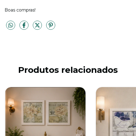
Boas compras!
Produtos relacionados