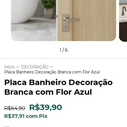
1
/
6
Início
>
DECORAÇÃO
>
Placa Banheiro Decoração Branca com Flor Azul
Placa Banheiro Decoração
Branca com Flor Azul
R$39,90
R$64,90
R$37,91
com
Pix