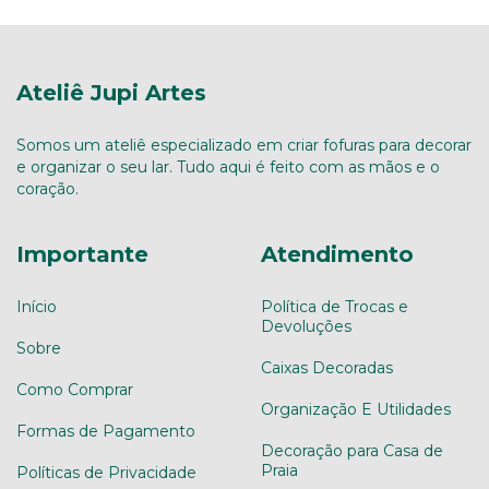
Ateliê Jupi Artes
Somos um ateliê especializado em criar fofuras para decorar
e organizar o seu lar. Tudo aqui é feito com as mãos e o
coração.
Importante
Atendimento
Início
Política de Trocas e
Devoluções
Sobre
Caixas Decoradas
Como Comprar
Organização E Utilidades
Formas de Pagamento
Decoração para Casa de
Praia
Políticas de Privacidade