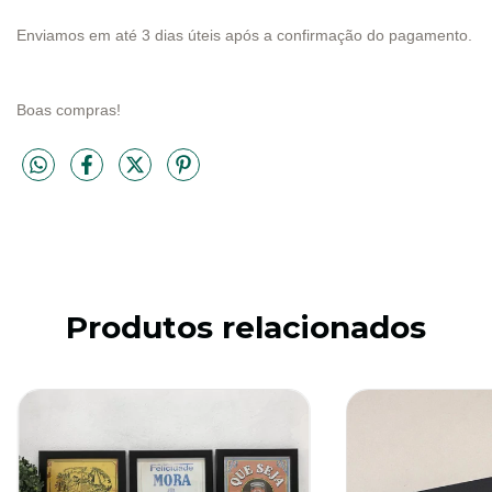
Enviamos em até 3 dias úteis após a confirmação do pagamento.
Boas compras!
Produtos relacionados