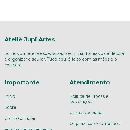
Ateliê Jupi Artes
Somos um ateliê especializado em criar fofuras para decorar
e organizar o seu lar. Tudo aqui é feito com as mãos e o
coração.
Importante
Atendimento
Início
Política de Trocas e
Devoluções
Sobre
Caixas Decoradas
Como Comprar
Organização E Utilidades
Formas de Pagamento