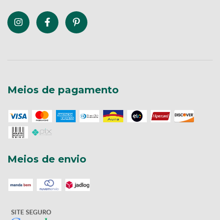
Meios de pagamento
Meios de envio