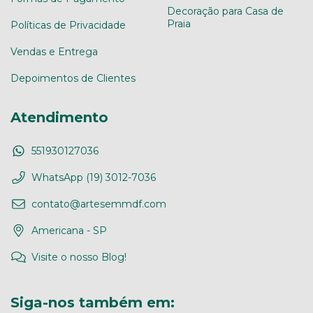
Decoração para Casa de
Praia
Políticas de Privacidade
Vendas e Entrega
Depoimentos de Clientes
Atendimento
551930127036
WhatsApp (19) 3012-7036
contato@artesemmdf.com
Americana - SP
Visite o nosso Blog!
Siga-nos também em: