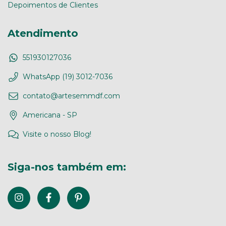
Depoimentos de Clientes
Atendimento
551930127036
WhatsApp (19) 3012-7036
contato@artesemmdf.com
Americana - SP
Visite o nosso Blog!
Siga-nos também em: