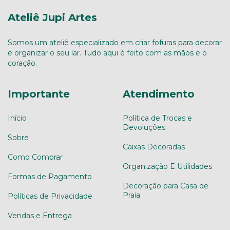
Ateliê Jupi Artes
Somos um ateliê especializado em criar fofuras para decorar
e organizar o seu lar. Tudo aqui é feito com as mãos e o
coração.
Importante
Atendimento
Início
Política de Trocas e
Devoluções
Sobre
Caixas Decoradas
Como Comprar
Organização E Utilidades
Formas de Pagamento
Decoração para Casa de
Praia
Políticas de Privacidade
Vendas e Entrega