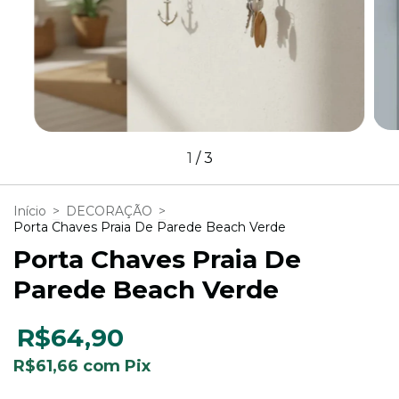
1
/
3
Início
>
DECORAÇÃO
>
Porta Chaves Praia De Parede Beach Verde
Porta Chaves Praia De
Parede Beach Verde
R$64,90
R$61,66
com
Pix