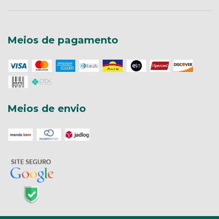
Meios de pagamento
Meios de envio