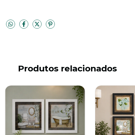
Produtos relacionados