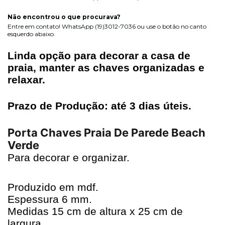
Não encontrou o que procurava?
Entre em contato! WhatsApp (19)3012-7036 ou use o botão no canto
esquerdo abaixo.
Linda opção para decorar a casa de
praia, manter as chaves organizadas e
relaxar.
Prazo de Produção: até 3 dias úteis.
Porta Chaves Praia De Parede Beach
Verde
Para decorar e organizar.
Produzido em mdf.
Espessura 6 mm.
Medidas 15 cm de altura x 25 cm de
largura.