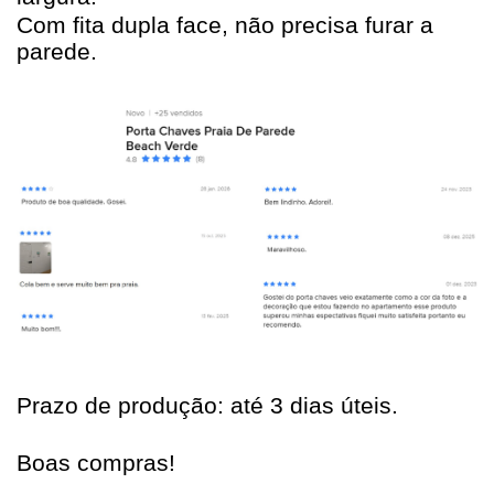
Com fita dupla face, não precisa furar a
parede.
Prazo de produção: até 3 dias úteis.
Boas compras!