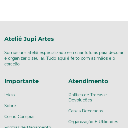
Ateliê Jupi Artes
Somos um ateliê especializado em criar fofuras para decorar
e organizar o seu lar. Tudo aqui é feito com as mãos e o
coração.
Importante
Atendimento
Início
Política de Trocas e
Devoluções
Sobre
Caixas Decoradas
Como Comprar
Organização E Utilidades
Formas de Pagamento