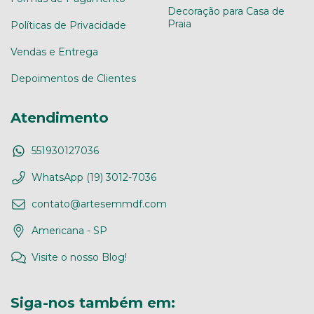
Decoração para Casa de
Praia
Políticas de Privacidade
Vendas e Entrega
Depoimentos de Clientes
Atendimento
551930127036
WhatsApp (19) 3012-7036
contato@artesemmdf.com
Americana - SP
Visite o nosso Blog!
Siga-nos também em: