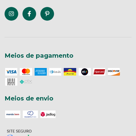
Meios de pagamento
Meios de envio