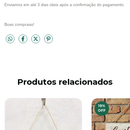
Enviamos em até 3 dias úteis após a confirmação do pagamento.
Boas compraas!
Produtos relacionados
19
%
OFF