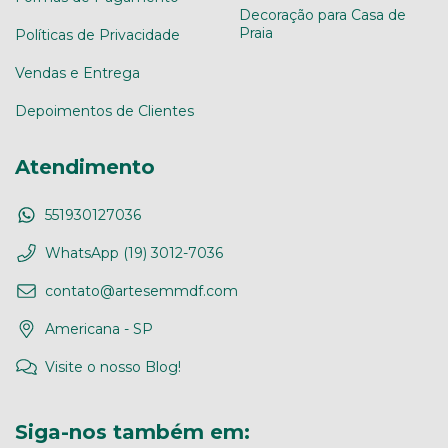
Decoração para Casa de
Praia
Políticas de Privacidade
Vendas e Entrega
Depoimentos de Clientes
Atendimento
551930127036
WhatsApp (19) 3012-7036
contato@artesemmdf.com
Americana - SP
Visite o nosso Blog!
Siga-nos também em: