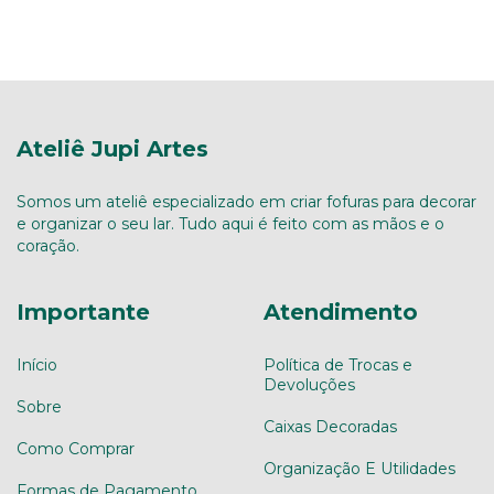
Ateliê Jupi Artes
Somos um ateliê especializado em criar fofuras para decorar
e organizar o seu lar. Tudo aqui é feito com as mãos e o
coração.
Importante
Atendimento
Início
Política de Trocas e
Devoluções
Sobre
Caixas Decoradas
Como Comprar
Organização E Utilidades
Formas de Pagamento