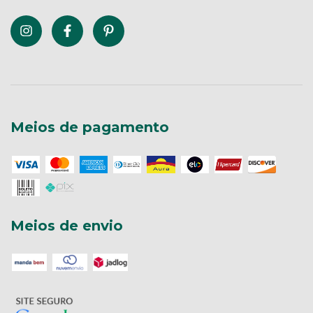
Meios de pagamento
Meios de envio