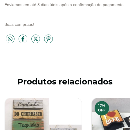
Enviamos em até 3 dias úteis após a confirmação do pagamento.
Boas compraas!
Produtos relacionados
17
%
OFF