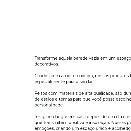
Transforme aquela parede vazia em um espaço 
decorativos.
Criados com amor e cuidado, nossos produtos 
especialmente para o seu lar.
Feitos com materiais de alta qualidade, são d
de estilos e temas para que você possa escol
personalidade.
Imagine chegar em casa depois de um dia can
que transmitem positiva e inspiração. Nossas p
emoções, criando um espaço único e acolhedo