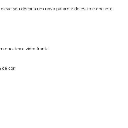
leve seu décor a um novo patamar de estilo e encanto
m eucatex e vidro frontal.
de cor.