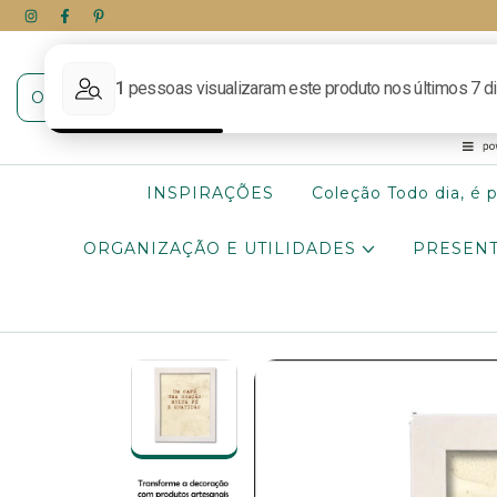
INSPIRAÇÕES
Coleção Todo dia, é 
ORGANIZAÇÃO E UTILIDADES
PRESENT