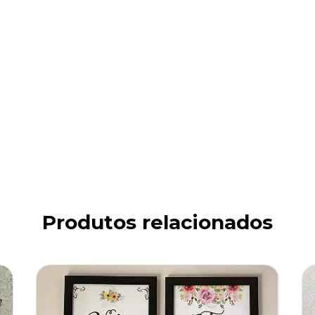
Produtos relacionados