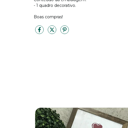
- 1 quadro decorativo.
Boas compras!