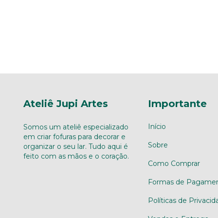
Ateliê Jupi Artes
Importante
Início
Somos um ateliê especializado
em criar fofuras para decorar e
Sobre
organizar o seu lar. Tudo aqui é
feito com as mãos e o coração.
Como Comprar
Formas de Pagame
Políticas de Privacid