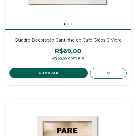
Quadro Decoração Cantinho do Café Grãos C Vidro
R$69,00
R$65,55
com
Pix