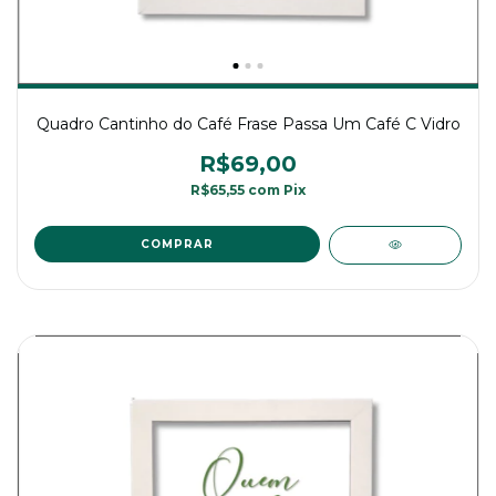
Quadro Cantinho do Café Frase Passa Um Café C Vidro
R$69,00
R$65,55
com
Pix