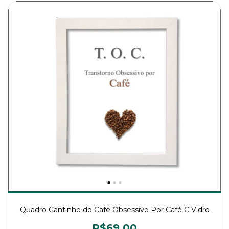
Quadro Cantinho do Café Obsessivo Por Café C Vidro
R$69,00