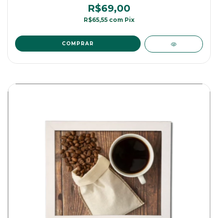
R$69,00
R$65,55
com
Pix