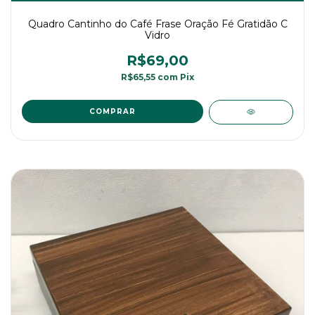
Quadro Cantinho do Café Frase Oração Fé Gratidão C
Vidro
R$69,00
R$65,55
com
Pix