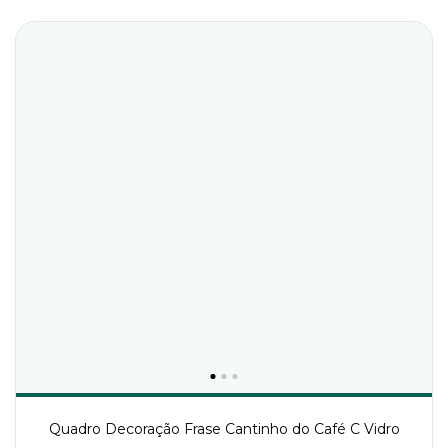
Quadro Decoração Frase Cantinho do Café C Vidro