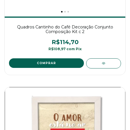
Quadros Cantinho do Café Decoração Conjunto
Composição Kit c 2
R$114,70
R$108,97
com
Pix