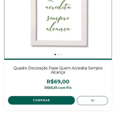
Quadro Decoração Frase Quem Acredita Sempre
Alcança
R$69,00
R$65,55
com
Pix